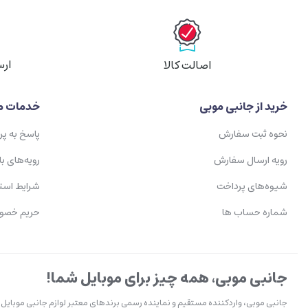
ارس
اصالت کالا
خرید از جانبی موبی
خدمات م
نحوه ثبت سفارش
پاسخ به پ
رویه ارسال سفارش
رویه‌های با
شیوه‌های پرداخت
شرایط است
شماره حساب ها
حریم خصو
جانبی موبی، همه چیز برای موبایل شما!
جانبی موبی، واردکننده مستقیم و نماینده رسمی برندهای معتبر لوازم جانبی موبایل ا