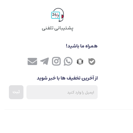
پشتیبانی تلفنی
همراه ما باشید!
از آخرین تخفیف ها با خبر شوید
ثبت