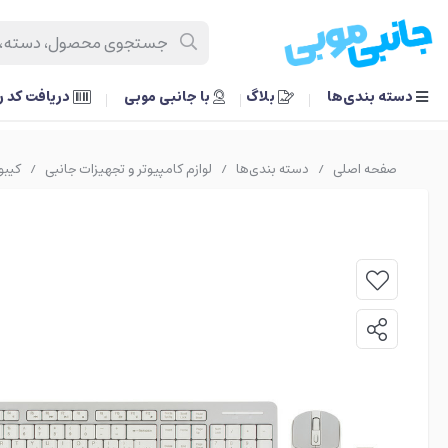
دسته بندی‌ها
بلاگ
با جانبی موبی
دریافت کد 
صفحه اصلی
دسته بندی‌ها
لوازم کامپیوتر و تجهیزات جانبی
کیبو
/
/
/