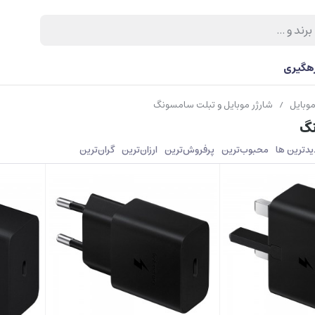
رهگیری
موبایل
شارژر موبایل و تبلت سامسونگ
/
نگ
دیدترین ها
محبوب‌‌ترین
پرفروش‌ترین
ارزان‌ترین
گران‌ترین