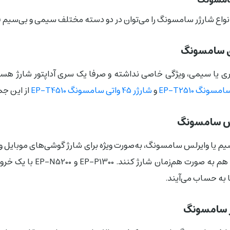
نواع شارژر سامسونگ را می‌توان در دو دسته مختلف سیمی و بی‌سیم قرا
ی سامسونگ
ی یا سیمی، ویژگی خاصی نداشته و صرفا یک سری آداپتور شارژ هستند
و
شارژر 45 واتی سامسونگ EP-T4510
از این ج
لس سامسونگ
م یا وایرلس سامسونگ، به‌صورت ویژه برای شارژ گوشی‌های موبایل و
 به حساب می‌آیند.
 سامسونگ