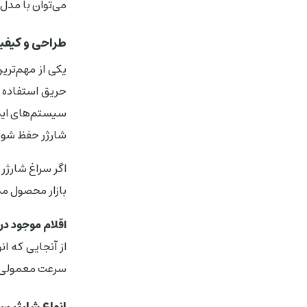
می‌توان با مدل
طراحی و کیفی
یکی از مهم‌تر
حریق استفاده م
سیستم‌های ایمنی
شارژر حفظ شود؛
بازار محصول م
اقلام موجود د
از آنجایی که ا
سرعت معمولی، 
انواع شارژر 