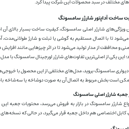
‌های مختلف در سبد محصولات این شرکت پیدا کرد.
ت ساخت آداپتور شارژر سامسونگ
ین ویژگی‌های شارژر اصلی سامسونگ، کیفیت ساخت بسیار بالای آن ا
ی‌شود تا با اتصال مستقیم به گوشی یا تبلت و شارژ طولانی‌مدت، آ
 و محافظت از مدار تولید می‌شود تا در اثر چیزهایی مانند افزایش دما
 این یکی از اصلی‌ترین تفاوت‌های شارژر اورجینال سامسونگ با مدل‌
مکن است بخش مربوط به اتصال آن به صورت دوشاخه یا سه‌شاخه با
ر جعبه شارژر اصلی سامسونگ
نواع شارژر سامسونگ در بازار به فروش می‌رسد، محتویات جعبه این م
کابل اختصاصی هم داخل جعبه قرار می‌گیرد، در حالی که نسخه‌های
سامسونگ