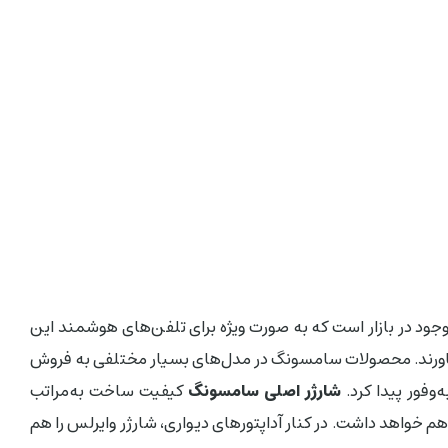
ود در بازار است که به صورت ویژه برای تلفن‌های هوشمند این
ان بیاورند. محصولات سامسونگ در مدل‌های بسیار مختلفی به فروش
‌وفور پیدا کرد.
شارژر اصلی سامسونگ
کیفیت ساخت به‌مراتب
 خواهد داشت. در کنار آداپتورهای دیواری، شارژر وایرلس را هم