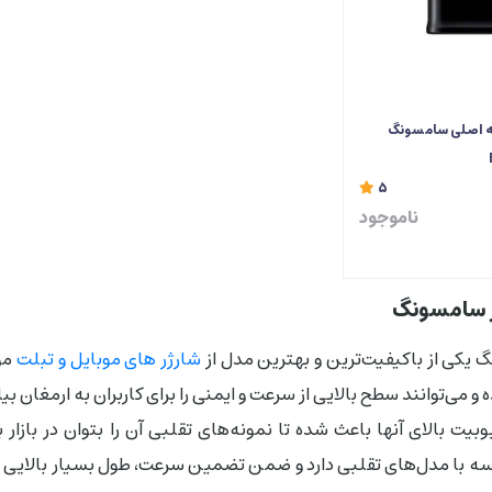
به اصلی سامسونگ
5
ناموجود
ژر سامسونگ
یکی از باکیفیت‌ترین و بهترین مدل از
شارژر های موبایل و تبلت
موج
 و می‌توانند سطح بالایی از سرعت و ایمنی را برای کاربران به ارمغ
یت بالای آنها باعث شده تا نمونه‌های تقلبی آن را بتوان در بازار به
یسه با مدل‌های تقلبی دارد و ضمن تضمین سرعت، طول بسیار بالایی هم