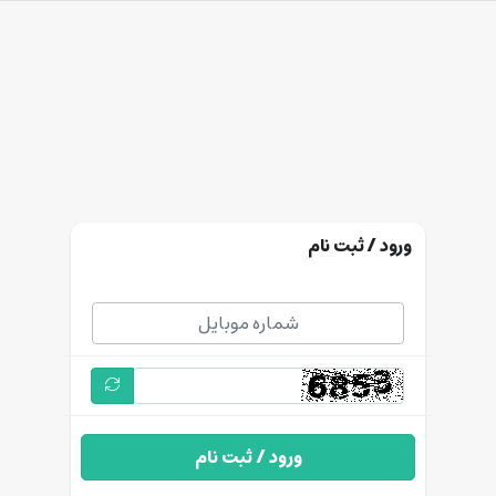
ورود / ثبت نام
ورود / ثبت نام