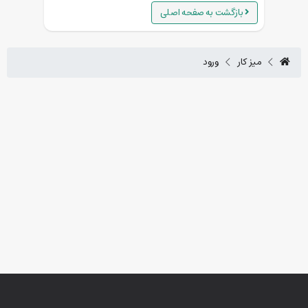
بازگشت به صفحه اصلی
میز کار
ورود