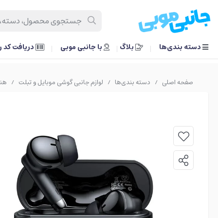
دسته بندی‌ها
بلاگ
با جانبی موبی
دریافت کد 
صفحه اصلی
دسته بندی‌ها
لوازم جانبی گوشی موبایل و تبلت
هند
/
/
/