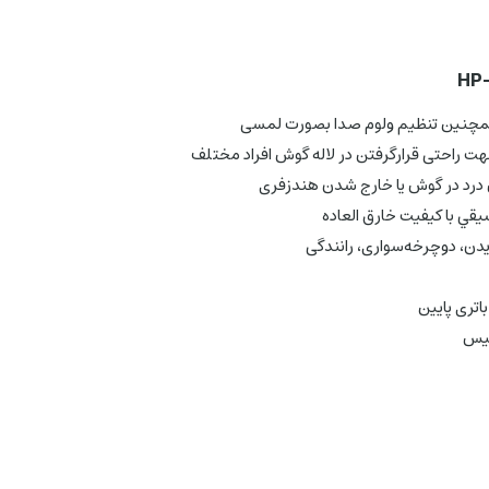
همچنین تنظیم ولوم صدا بصورت لمسی
درد در گوش يا خارج شدن هندزفری
ویدن، دوچرخه‌سواری، رانندگی
کیس