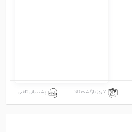
۷ روز بازگشت کالا
پشتیبانی تلفنی