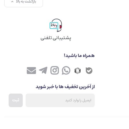
بازگشت به بالا
پشتیبانی تلفنی
همراه ما باشید!
از آخرین تخفیف ها با خبر شوید
ثبت