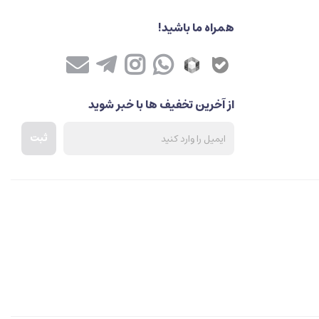
همراه ما باشید!
از آخرین تخفیف ها با خبر شوید
ثبت