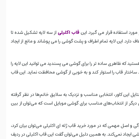
قاب اکلیلی
از سه لایه تشکیل شده تا
دارد. این لایه تمام اطراف و پشت گوشی را می پوشاند و مانع از ایجاد
هستید که ظاهری ساده تر را برای گوشی می پسندید می توانید این لایه را
یه بعدی، از مواد PC محکم و مقاوم تشکیل شده است که می تواند ساختار قاب را استوار کند و به خوبی از گوشی محافظت نماید. این قاب
تایل این کاور، انتخابی مناسب و نزدیک به سلایق خانم‌ها در نظر گرفته
 دیگر از انتخاب‌های مناسب برای گوشی موبایل است که می‌توان از بین
ی و اصل مهمی که در مورد خرید قاب ژله ای اکلیلی می‌توان بیان کرد،
 ایجاد نمی‌کند. به همین دلیل می‌توان گفت این قاب اکلیلی در ردیف