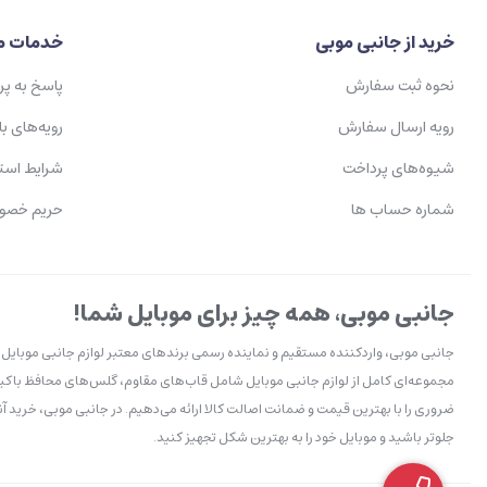
خرید از جانبی موبی
خدمات م
نحوه ثبت سفارش
پاسخ به پ
رویه ارسال سفارش
رویه‌های با
شیوه‌های پرداخت
شرایط است
شماره حساب ها
حریم خصو
جانبی موبی، همه چیز برای موبایل شما!
جانبی موبی، واردکننده مستقیم و نماینده رسمی برندهای معتبر لوازم جانبی موبایل ا
مجموعه‌ای کامل از لوازم جانبی موبایل شامل قاب‌های مقاوم، گلس‌های محافظ باکیف
ضروری را با بهترین قیمت و ضمانت اصالت کالا ارائه می‌دهیم. در جانبی موبی، خرید آن
جلوتر باشید و موبایل خود را به بهترین شکل تجهیز کنید.