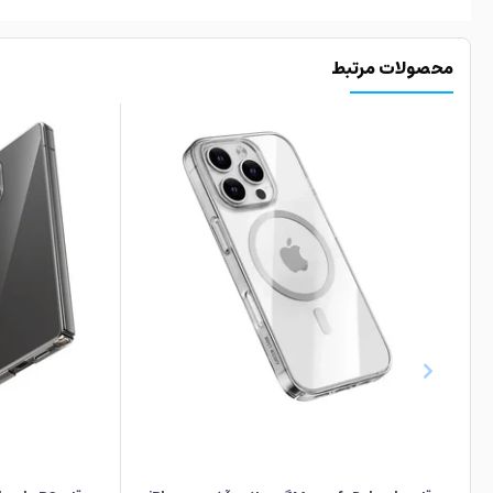
محصولات مرتبط