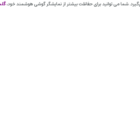
گیرد. شما می توانید برای حفاظت بیشتر از نمایشگر گوشی هوشمند خود،
گلس