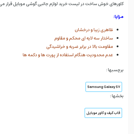
کاورهای خوش ساخت در لیست خرید لوازم جانبی گوشی موبایل قرار می‌
مزایا:
ظاهری زیبا و درخشان
ساختار سه لایه ای محکم و مقاوم
مقاومت بالا در برابر ضربه و خراشیدگی
عدم محدودیت هنگام استفاده از پورت ها و دکمه ها
برچسبها :
Samsung Galaxy S7
بخشها :
قاب کیف و کاور موبایل