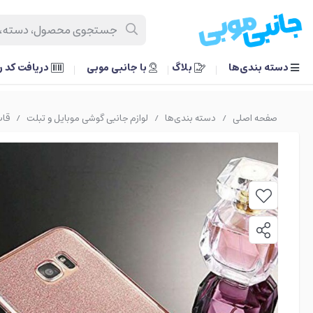
دسته بندی‌ها
بلاگ
با جانبی موبی
دریافت کد 
صفحه اصلی
دسته بندی‌ها
لوازم جانبی گوشی موبایل و تبلت
قاب
/
/
/