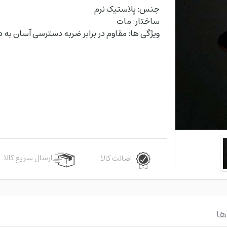
جنس: پلاستیک نرم
ساختار: مات
ویژگی ها: مقاوم در برابر ضربه دسترسی آسان به در
ارسال سریع کالا
اصالت کالا
ها