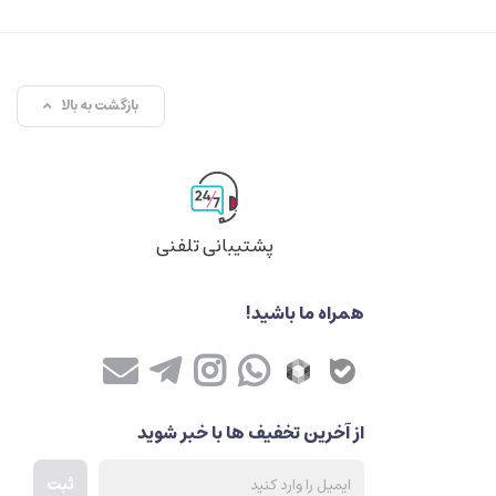
بازگشت به بالا
پشتیبانی تلفنی
همراه ما باشید!
از آخرین تخفیف ها با خبر شوید
ثبت