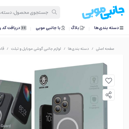
دسته بندی‌ها
بلاگ
با جانبی موبی
دریافت کد 
صفحه اصلی
دسته بندی‌ها
لوازم جانبی گوشی موبایل و تبلت
قاب
/
/
/