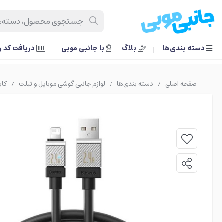
دسته بندی‌ها
بلاگ
با جانبی موبی
دریافت کد 
صفحه اصلی
دسته بندی‌ها
لوازم جانبی گوشی موبایل و تبلت
کاب
/
/
/