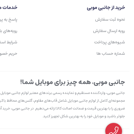
خرید از جانبی موبی
خدمات م
نحوه ثبت سفارش
پاسخ به پ
رویه ارسال سفارش
رویه‌های با
شیوه‌های پرداخت
شرایط است
شماره حساب ها
حریم خصو
جانبی موبی، همه چیز برای موبایل شما!
جانبی موبی، واردکننده مستقیم و نماینده رسمی برندهای معتبر لوازم جانبی موبایل ا
مجموعه‌ای کامل از لوازم جانبی موبایل شامل قاب‌های مقاوم، گلس‌های محافظ باکیف
ضروری را با بهترین قیمت و ضمانت اصالت کالا ارائه می‌دهیم. در جانبی موبی، خرید آن
جلوتر باشید و موبایل خود را به بهترین شکل تجهیز کنید.