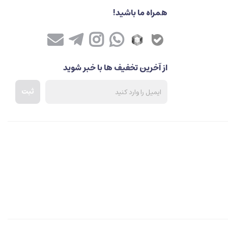
همراه ما باشید!
از آخرین تخفیف ها با خبر شوید
ثبت