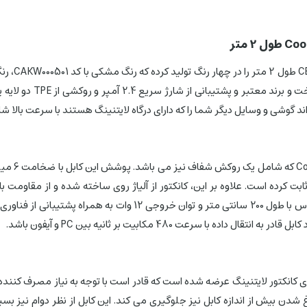
با توجه ب
نکتور لایتنینگ عرضه شده است که قادر است با توجه به نیاز مصرف کننده ت
غ شدن بیش از اندازه کابل نیز جلوگیری می کند. این کابل از نظر دوام نیز بس