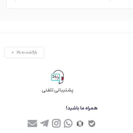
بازگشت به بالا
پشتیبانی تلفنی
همراه ما باشید!