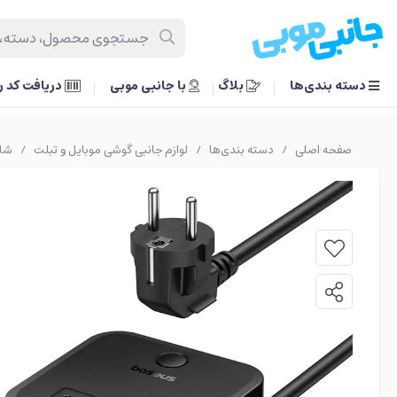
دسته بندی‌ها
بلاگ
با جانبی موبی
دریافت کد 
صفحه اصلی
دسته بندی‌ها
لوازم جانبی گوشی موبایل و تبلت
شار
/
/
/