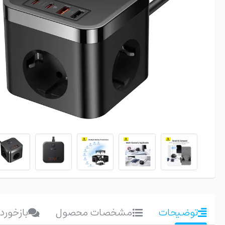
توضیحات
مشخصات محصول
بازخورد