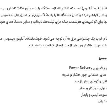
یکی از ویژگی‌های برجسته چند راهی ب
لا، جریانه بالا، توان بیش از حد، اتصال کوتاه و دما هستند.
 های احتمالی چون فشار و ضربه
ضافی و گرمای بیش از حد